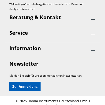
Weltweit größter inhabergeführter Hersteller von Mess- und
Analyseinstrumenten
Beratung & Kontakt
Service
Information
Newsletter
Melden Sie sich für unseren monatlichen Newsletter an
Zur Anmeldung
©
2026 Hanna Instruments Deutschland GmbH