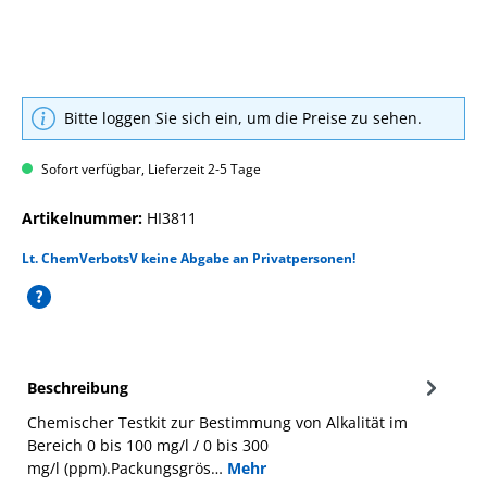
Bitte loggen Sie sich ein, um die Preise zu sehen.
Sofort verfügbar, Lieferzeit 2-5 Tage
Artikelnummer:
HI3811
Lt. ChemVerbotsV keine Abgabe an Privatpersonen!
Beschreibung
Chemischer Testkit zur Bestimmung von Alkalität im
Bereich 0 bis 100 mg/l / 0 bis 300
mg/l (ppm).Packungsgrös…
Mehr