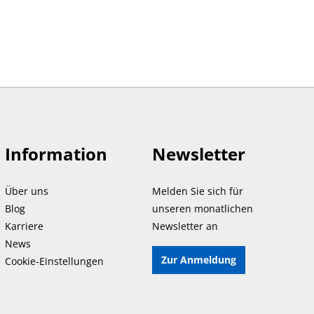
Information
Newsletter
Über uns
Melden Sie sich für
Blog
unseren monatlichen
Karriere
Newsletter an
News
Zur Anmeldung
Cookie-Einstellungen