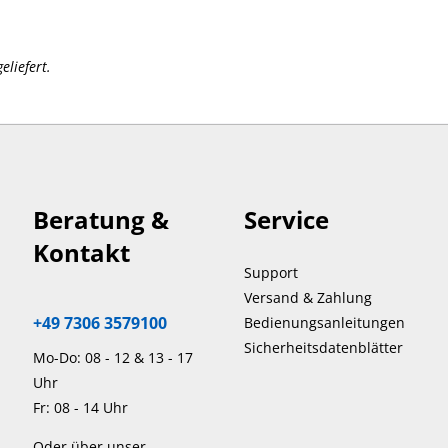
eliefert.
Beratung &
Service
Kontakt
Support
Versand & Zahlung
+49 7306 3579100
Bedienungsanleitungen
Sicherheitsdatenblätter
Mo-Do: 08 - 12 & 13 - 17
Uhr
Fr: 08 - 14 Uhr
Oder über unser