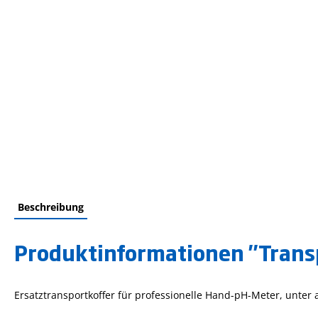
Beschreibung
Produktinformationen "Transp
Ersatztransportkoffer für professionelle Hand-pH-Meter, unter