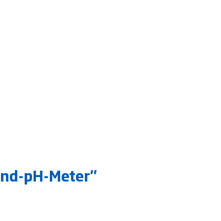
Hand-pH-Meter"