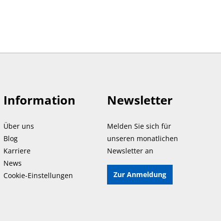
Information
Newsletter
Über uns
Melden Sie sich für
Blog
unseren monatlichen
Karriere
Newsletter an
News
Zur Anmeldung
Cookie-Einstellungen