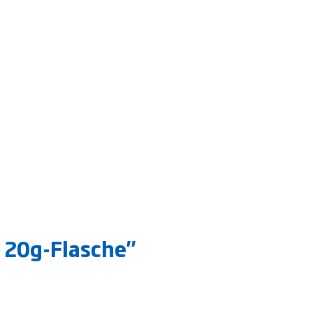
 20g-Flasche"