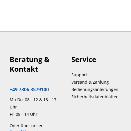
Beratung &
Service
Kontakt
Support
Versand & Zahlung
+49 7306 3579100
Bedienungsanleitungen
Sicherheitsdatenblätter
Mo-Do: 08 - 12 & 13 - 17
Uhr
Fr: 08 - 14 Uhr
Oder über unser