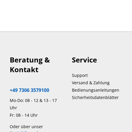
Beratung &
Service
Kontakt
Support
Versand & Zahlung
+49 7306 3579100
Bedienungsanleitungen
Sicherheitsdatenblätter
Mo-Do: 08 - 12 & 13 - 17
Uhr
Fr: 08 - 14 Uhr
Oder über unser