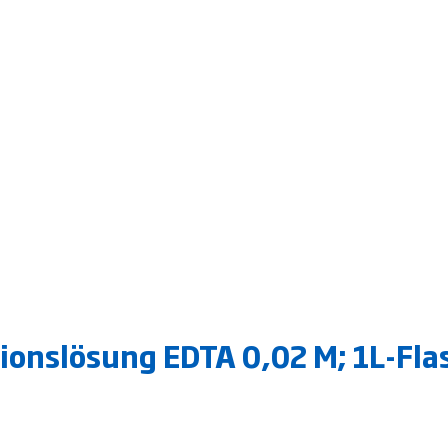
ionslösung EDTA 0,02 M; 1L-Fla