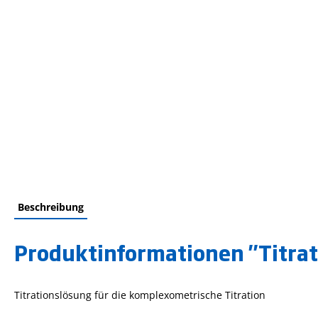
Beschreibung
Produktinformationen "Titrat
Titrationslösung für die komplexometrische Titration