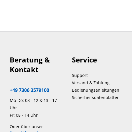
Beratung &
Service
Kontakt
Support
Versand & Zahlung
+49 7306 3579100
Bedienungsanleitungen
Sicherheitsdatenblätter
Mo-Do: 08 - 12 & 13 - 17
Uhr
Fr: 08 - 14 Uhr
Oder über unser