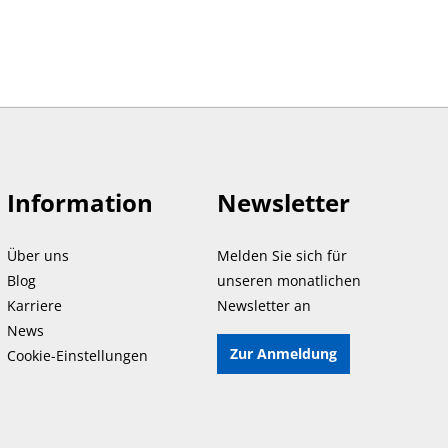
Information
Newsletter
Über uns
Melden Sie sich für
Blog
unseren monatlichen
Karriere
Newsletter an
News
Zur Anmeldung
Cookie-Einstellungen