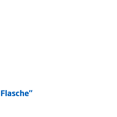
-Flasche"