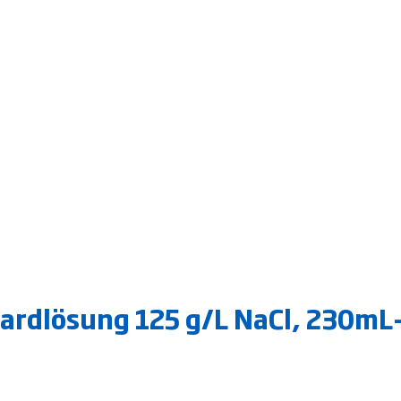
ardlösung 125 g/L NaCl, 230mL