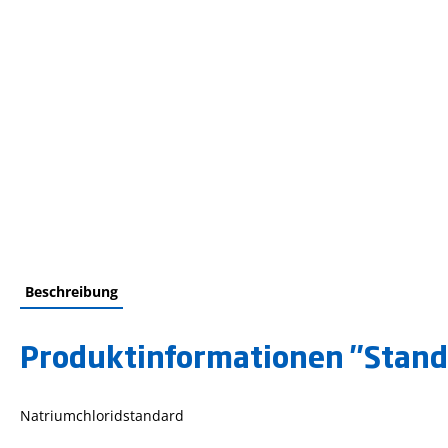
Beschreibung
Produktinformationen "Stand
Natriumchloridstandard