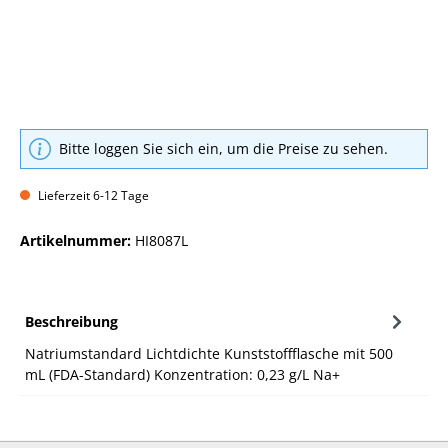
Bitte loggen Sie sich ein, um die Preise zu sehen.
Lieferzeit 6-12 Tage
Artikelnummer:
HI8087L
Beschreibung
Natriumstandard Lichtdichte Kunststoffflasche mit 500
mL (FDA-Standard) Konzentration: 0,23 g/L Na+