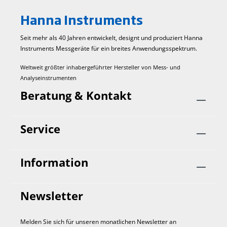
Hanna Instruments
Seit mehr als 40 Jahren entwickelt, designt und produziert Hanna
Instruments Mess­geräte für ein breites Anwendungs­spektrum.
Weltweit größter inhabergeführter Hersteller von Mess- und
Analyseinstrumenten
Beratung & Kontakt
Service
Information
Newsletter
Melden Sie sich für unseren monatlichen Newsletter an