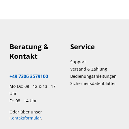
Beratung &
Service
Kontakt
Support
Versand & Zahlung
+49 7306 3579100
Bedienungsanleitungen
Sicherheitsdatenblätter
Mo-Do: 08 - 12 & 13 - 17
Uhr
Fr: 08 - 14 Uhr
Oder über unser
Kontaktformular
.