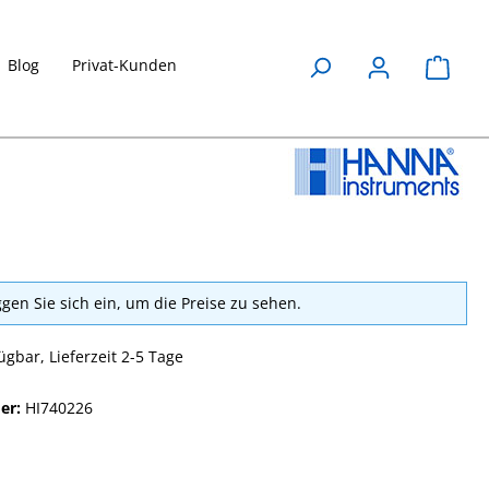
Blog
Privat-Kunden
Waren
ggen Sie sich ein, um die Preise zu sehen.
ügbar, Lieferzeit 2-5 Tage
er:
HI740226