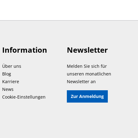
Information
Newsletter
Über uns
Melden Sie sich für
Blog
unseren monatlichen
Karriere
Newsletter an
News
Zur Anmeldung
Cookie-Einstellungen