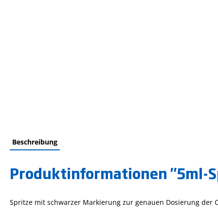
Beschreibung
Produktinformationen "5ml-S
Spritze mit schwarzer Markierung zur genauen Dosierung der