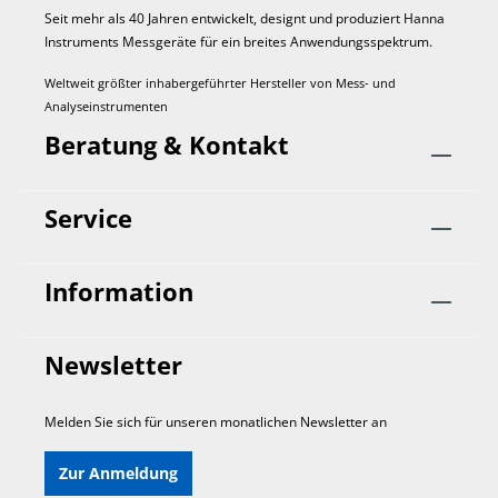
Seit mehr als 40 Jahren entwickelt, designt und produziert Hanna
Instruments Mess­geräte für ein breites Anwendungs­spektrum.
Weltweit größter inhabergeführter Hersteller von Mess- und
Analyseinstrumenten
Beratung & Kontakt
Service
Information
Newsletter
Melden Sie sich für unseren monatlichen Newsletter an
Zur Anmeldung