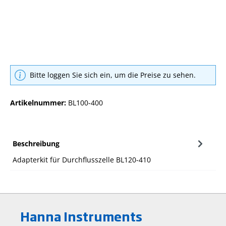
Bitte loggen Sie sich ein, um die Preise zu sehen.
Artikelnummer:
BL100-400
Beschreibung
Adapterkit für Durchflusszelle BL120-410
Hanna Instruments