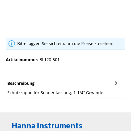
Bitte loggen Sie sich ein, um die Preise zu sehen.
Artikelnummer:
BL120-501
Beschreibung
Schutzkappe für Sondenfassung, 1-1/4“ Gewinde
Hanna Instruments