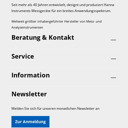
Seit mehr als 40 Jahren entwickelt, designt und produziert Hanna
Instruments Mess­geräte für ein breites Anwendungs­spektrum.
Weltweit größter inhabergeführter Hersteller von Mess- und
Analyseinstrumenten
Beratung & Kontakt
Service
Information
Newsletter
Melden Sie sich für unseren monatlichen Newsletter an
Zur Anmeldung