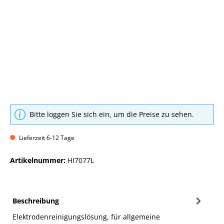
Bitte loggen Sie sich ein, um die Preise zu sehen.
Lieferzeit 6-12 Tage
Artikelnummer:
HI7077L
Beschreibung
Elektrodenreinigungslösung, für allgemeine