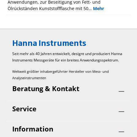
Anwendungen, zur Beseitigung von Fett- und
Ölrückständen Kunststoffflasche mit 50…
Mehr
Hanna Instruments
Seit mehr als 40 Jahren entwickelt, designt und produziert Hanna
Instruments Mess­geräte für ein breites Anwendungs­spektrum.
Weltweit größter inhabergeführter Hersteller von Mess- und
Analyseinstrumenten
Beratung & Kontakt
Service
Information