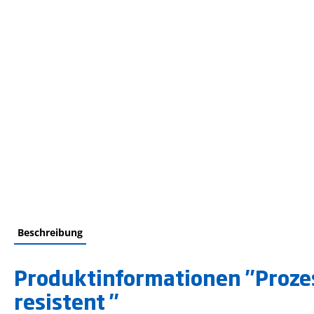
Beschreibung
Produktinformationen "Prozes
resistent "