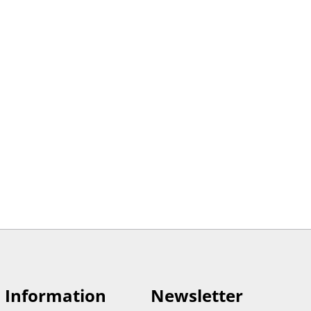
Information
Newsletter