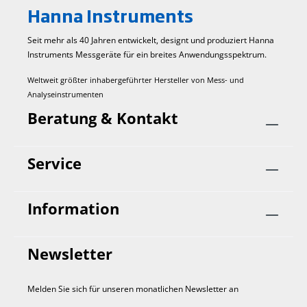
Hanna Instruments
Seit mehr als 40 Jahren entwickelt, designt und produziert Hanna
Instruments Mess­geräte für ein breites Anwendungs­spektrum.
Weltweit größter inhabergeführter Hersteller von Mess- und
Analyseinstrumenten
Beratung & Kontakt
Service
Information
Newsletter
Melden Sie sich für unseren monatlichen Newsletter an