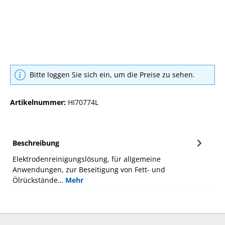
Bitte loggen Sie sich ein, um die Preise zu sehen.
Artikelnummer:
HI70774L
Beschreibung
Elektrodenreinigungslösung, für allgemeine
Anwendungen, zur Beseitigung von Fett- und
Ölrückstände…
Mehr