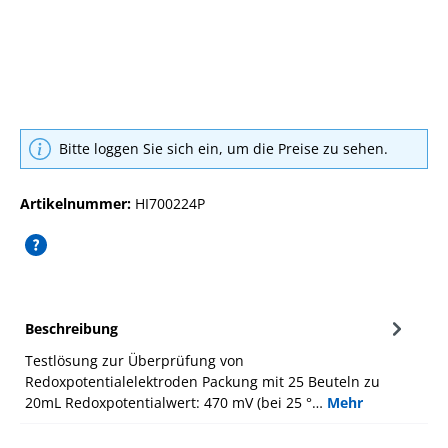
Bitte loggen Sie sich ein, um die Preise zu sehen.
Artikelnummer:
HI700224P
Beschreibung
Testlösung zur Überprüfung von
Redoxpotentialelektroden Packung mit 25 Beuteln zu
20mL Redoxpotentialwert: 470 mV (bei 25 °…
Mehr