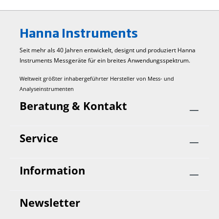
Hanna Instruments
Seit mehr als 40 Jahren entwickelt, designt und produziert Hanna
Instruments Mess­geräte für ein breites Anwendungs­spektrum.
Weltweit größter inhabergeführter Hersteller von Mess- und
Analyseinstrumenten
Beratung & Kontakt
Service
Information
Newsletter