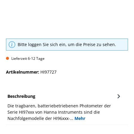
Bitte loggen Sie sich ein, um die Preise zu sehen.
Lieferzeit 6-12 Tage
Artikelnummer:
HI97727
Beschreibung
Die tragbaren, batteriebetriebenen Photometer der
Serie HI97xxx von Hanna Instruments sind die
Nachfolgemodelle der HI96xxx-…
Mehr