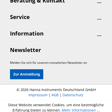
Beratung & Kontakt
Service
Information
Newsletter
Melden Sie sich für unseren monatlichen Newsletter an
Zur Anmeldung
©
2026 Hanna Instruments Deutschland GmbH
Impressum
|
AGB
|
Datenschutz
Diese Website verwendet Cookies, um eine bestmögliche
Erfahrung bieten zu können.
Mehr Informationen ...