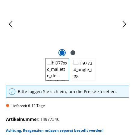
Bitte loggen Sie sich ein, um die Preise zu sehen.
Lieferzeit 6-12 Tage
Artikelnummer:
HI97734C
Achtung, Reagenzien müssen separat bestellt werden!