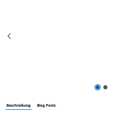
Beschreibung
Blog Posts