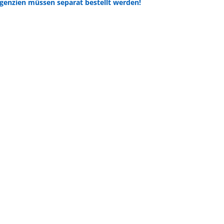
genzien müssen separat bestellt werden!