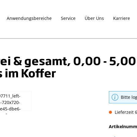
Anwendungsbereiche
Service
Über Uns
Karriere
ei & gesamt, 0,00 - 5,00
im Koffer
Bitte lo
Lieferzeit 
Artikelnumm