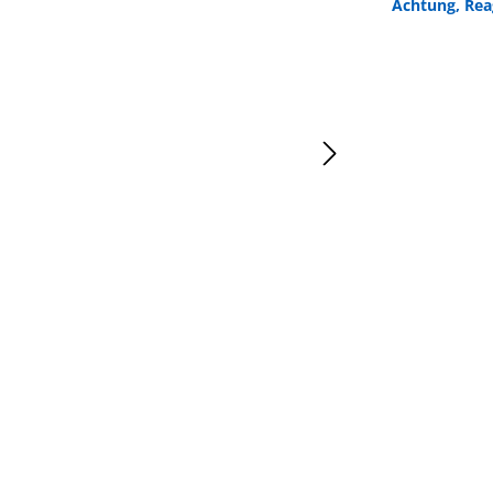
Achtung, Rea