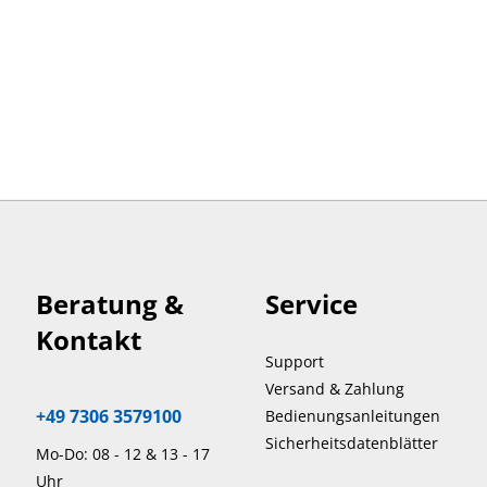
Beratung &
Service
Kontakt
Support
Versand & Zahlung
+49 7306 3579100
Bedienungsanleitungen
Sicherheitsdatenblätter
Mo-Do: 08 - 12 & 13 - 17
Uhr