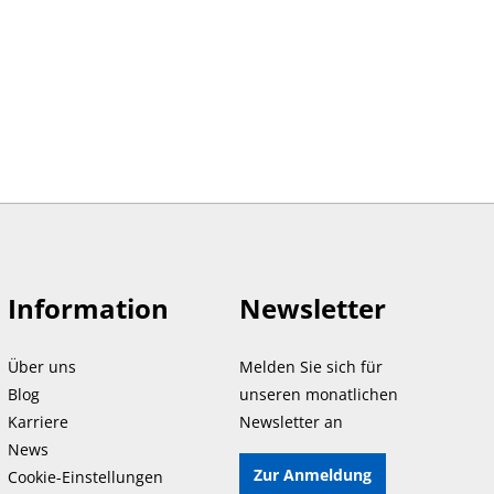
Information
Newsletter
Über uns
Melden Sie sich für
Blog
unseren monatlichen
Karriere
Newsletter an
News
Zur Anmeldung
Cookie-Einstellungen