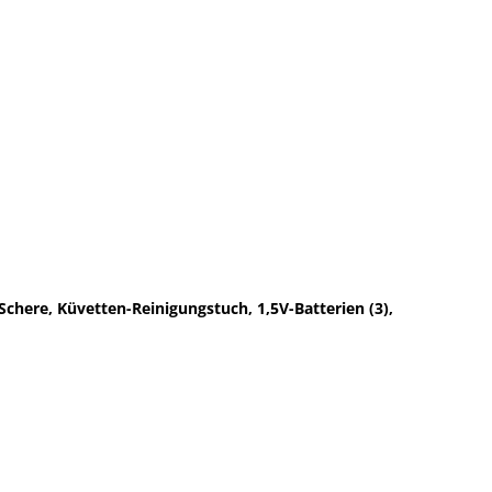
chere, Küvetten-Reinigungstuch, 1,5V-Batterien (3),