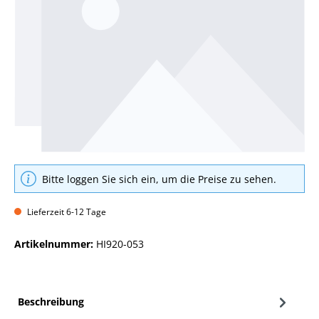
Bitte loggen Sie sich ein, um die Preise zu sehen.
Lieferzeit 6-12 Tage
Artikelnummer:
HI920-053
Beschreibung