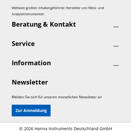
Weltweit größter inhabergeführter Hersteller von Mess- und
Analyseinstrumenten
Beratung & Kontakt
Service
Information
Newsletter
Melden Sie sich für unseren monatlichen Newsletter an
Zur Anmeldung
©
2026 Hanna Instruments Deutschland GmbH