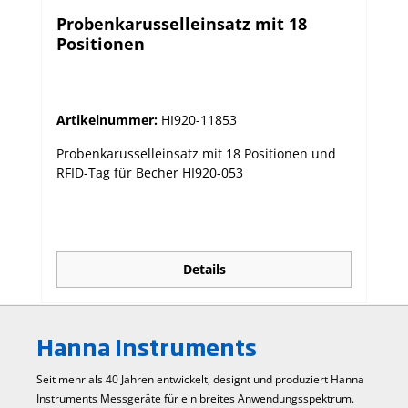
Probenkarusselleinsatz mit 18
Positionen
Artikelnummer:
HI920-11853
Probenkarusselleinsatz mit 18 Positionen und
RFID-Tag für Becher HI920-053
Details
Hanna Instruments
Seit mehr als 40 Jahren entwickelt, designt und produziert Hanna
Instruments Mess­geräte für ein breites Anwendungs­spektrum.