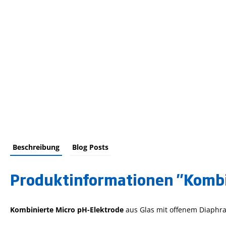
Beschreibung
Blog Posts
Produktinformationen "Kombi
Kombinierte Micro pH-Elektrode
aus Glas mit offenem Diaphra