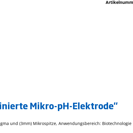
Artikelnumm
nierte Mikro-pH-Elektrode"
gma und (3mm) Mikrospitze, Anwendungsbereich: Biotechnologie 