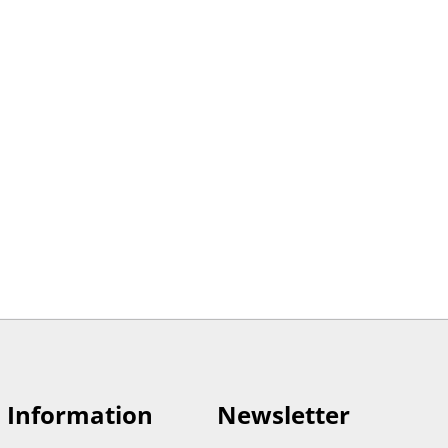
Information
Newsletter