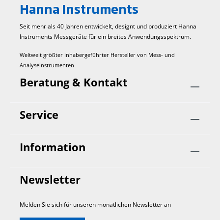
Hanna Instruments
Seit mehr als 40 Jahren entwickelt, designt und produziert Hanna
Instruments Mess­geräte für ein breites Anwendungs­spektrum.
Weltweit größter inhabergeführter Hersteller von Mess- und
Analyseinstrumenten
Beratung & Kontakt
Service
Information
Newsletter
Melden Sie sich für unseren monatlichen Newsletter an