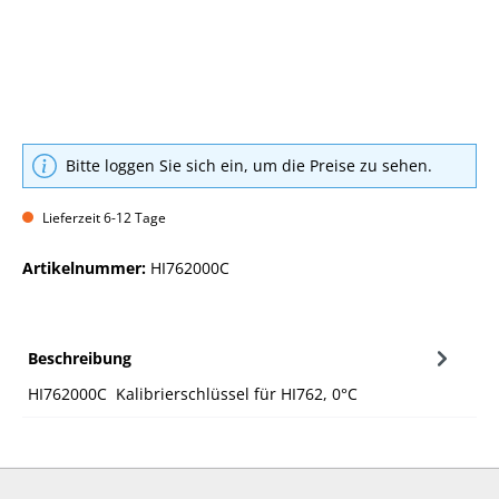
Bitte loggen Sie sich ein, um die Preise zu sehen.
Lieferzeit 6-12 Tage
Artikelnummer:
HI762000C
Beschreibung
HI762000C Kalibrierschlüssel für HI762, 0°C