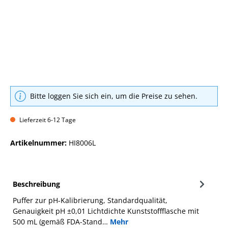
Bitte loggen Sie sich ein, um die Preise zu sehen.
Lieferzeit 6-12 Tage
Artikelnummer:
HI8006L
Beschreibung
Puffer zur pH-Kalibrierung, Standardqualität,
Genauigkeit pH ±0,01 Lichtdichte Kunststoffflasche mit
500 mL (gemäß FDA-Stand…
Mehr