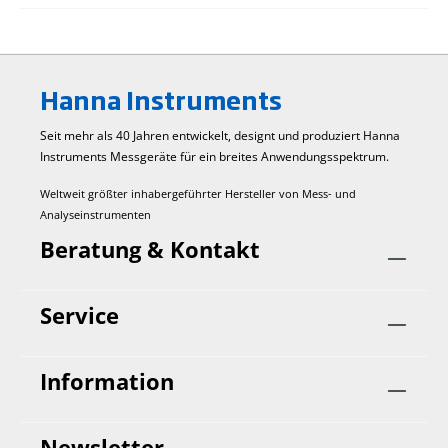
Hanna Instruments
Seit mehr als 40 Jahren entwickelt, designt und produziert Hanna
Instruments Mess­geräte für ein breites Anwendungs­spektrum.
Weltweit größter inhabergeführter Hersteller von Mess- und
Analyseinstrumenten
Beratung & Kontakt
Service
Information
Newsletter