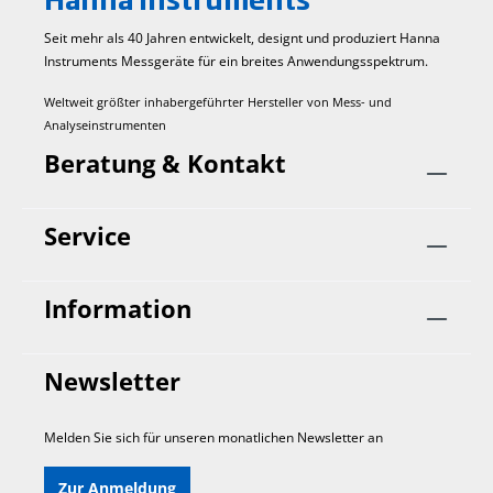
Seit mehr als 40 Jahren entwickelt, designt und produziert Hanna
Instruments Mess­geräte für ein breites Anwendungs­spektrum.
Weltweit größter inhabergeführter Hersteller von Mess- und
Analyseinstrumenten
Beratung & Kontakt
Service
Information
Newsletter
Melden Sie sich für unseren monatlichen Newsletter an
Zur Anmeldung