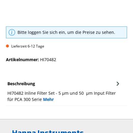
Bitte loggen Sie sich ein, um die Preise zu sehen.
Lieferzeit 6-12 Tage
Artikelnummer:
HI70482
Beschreibung
HI70482 Inline Filter Set - 5 µm und 50 µm Input Filter
für PCA 300 Serie
Mehr
Hanna Instruments