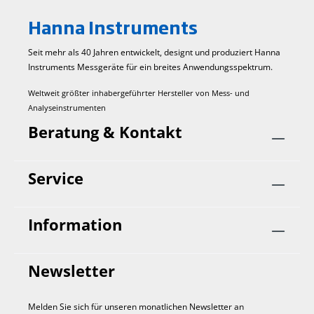
Hanna Instruments
Seit mehr als 40 Jahren entwickelt, designt und produziert Hanna
Instruments Mess­geräte für ein breites Anwendungs­spektrum.
Weltweit größter inhabergeführter Hersteller von Mess- und
Analyseinstrumenten
Beratung & Kontakt
Service
Information
Newsletter
Melden Sie sich für unseren monatlichen Newsletter an