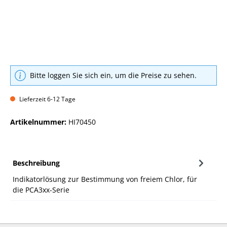
Bitte loggen Sie sich ein, um die Preise zu sehen.
Lieferzeit 6-12 Tage
Artikelnummer:
HI70450
Beschreibung
Indikatorlösung zur Bestimmung von freiem Chlor, für
die PCA3xx-Serie