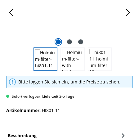
Bitte loggen Sie sich ein, um die Preise zu sehen.
Sofort verfügbar, Lieferzeit 2-5 Tage
Artikelnummer:
HI801-11
Beschreibung