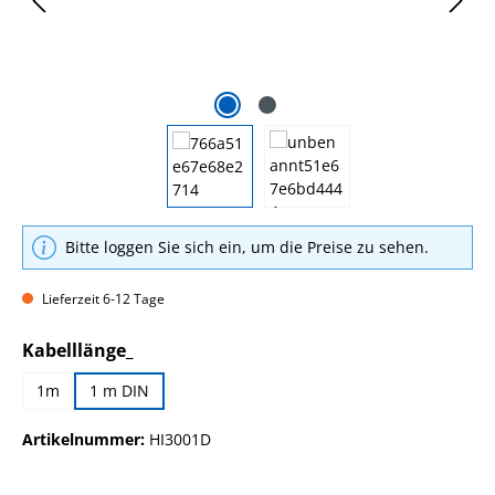
Bitte loggen Sie sich ein, um die Preise zu sehen.
Lieferzeit 6-12 Tage
auswählen
Kabelllänge_
1m
1 m DIN
Artikelnummer:
HI3001D