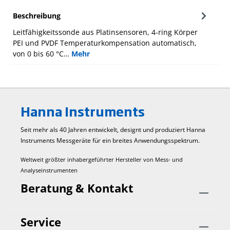
Beschreibung
Leitfähigkeitssonde aus Platinsensoren, 4-ring Körper
PEI und PVDF Temperaturkompensation automatisch,
von 0 bis 60 °C…
Mehr
Hanna Instruments
Seit mehr als 40 Jahren entwickelt, designt und produziert Hanna
Instruments Mess­geräte für ein breites Anwendungs­spektrum.
Weltweit größter inhabergeführter Hersteller von Mess- und
Analyseinstrumenten
Beratung & Kontakt
Service