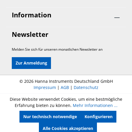
Information
Newsletter
Melden Sie sich für unseren monatlichen Newsletter an
Zur Anmeldung
©
2026 Hanna Instruments Deutschland GmbH
Impressum
|
AGB
|
Datenschutz
Diese Website verwendet Cookies, um eine bestmögliche
Erfahrung bieten zu können.
Mehr Informationen ...
Nur technisch notwendige
Konfigurieren
Alle Cookies akzeptieren