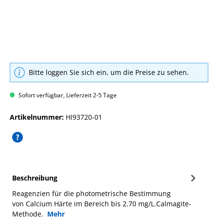
Bitte loggen Sie sich ein, um die Preise zu sehen.
Sofort verfügbar, Lieferzeit 2-5 Tage
Artikelnummer:
HI93720-01
Beschreibung
Reagenzien für die photometrische Bestimmung
von Calcium Härte im Bereich bis 2.70 mg/L.Calmagite-
Methode.
Mehr