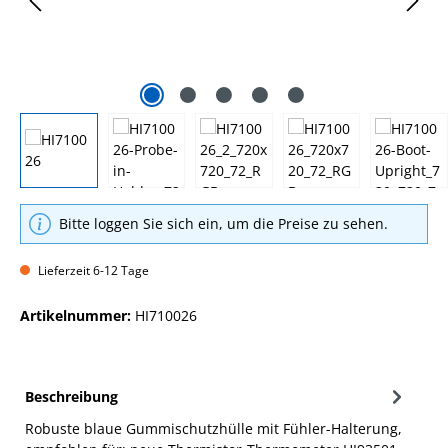
Bitte loggen Sie sich ein, um die Preise zu sehen.
Lieferzeit 6-12 Tage
Artikelnummer:
HI710026
Beschreibung
Robuste blaue Gummischutzhülle mit Fühler-Halterung,