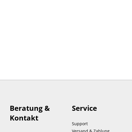
Beratung &
Service
Kontakt
Support
Versand & Zahlung