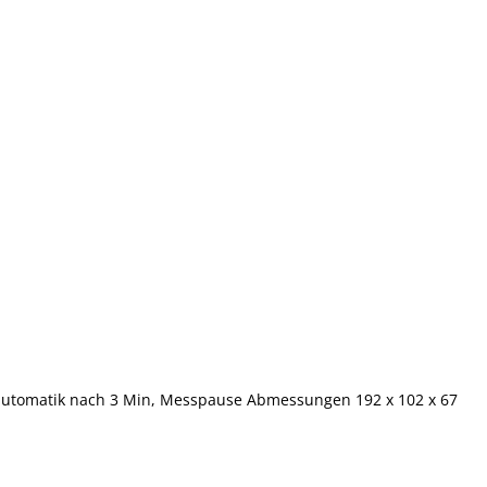
altautomatik nach 3 Min, Messpause Abmessungen 192 x 102 x 67