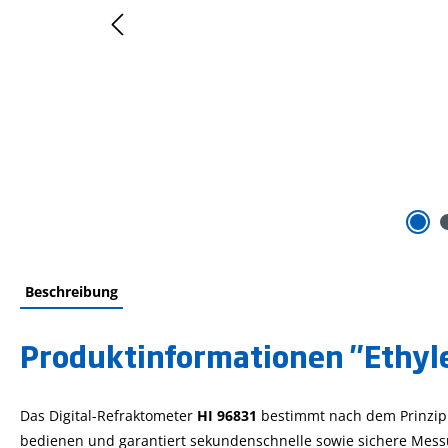
Beschreibung
Produktinformationen "Ethyle
Das Digital-Refraktometer
HI 96831
bestimmt nach dem Prinzip 
bedienen und garantiert sekundenschnelle sowie sichere Mes