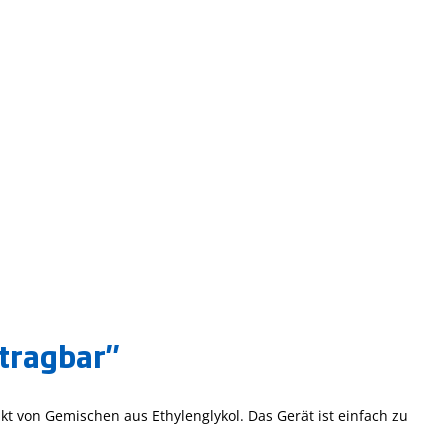
 tragbar"
 von Gemischen aus Ethylenglykol. Das Gerät ist einfach zu