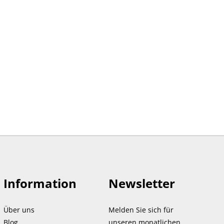
Information
Newsletter
Über uns
Melden Sie sich für
Blog
unseren monatlichen