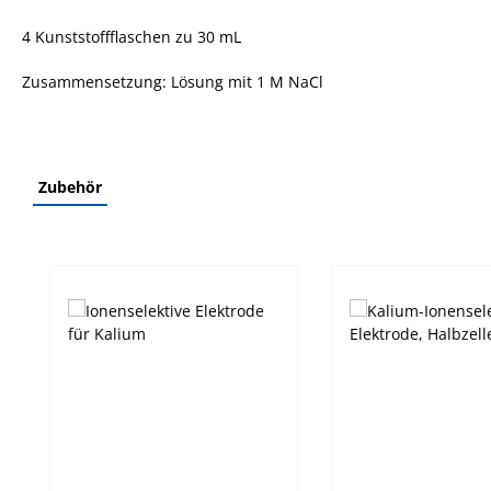
4 Kunststoffflaschen zu 30 mL
Zusammensetzung: Lösung mit 1 M NaCl
Zubehör
Produktgalerie überspringen