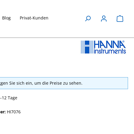
Blog
Privat-Kunden
Waren
ggen Sie sich ein, um die Preise zu sehen.
6-12 Tage
er:
HI7076