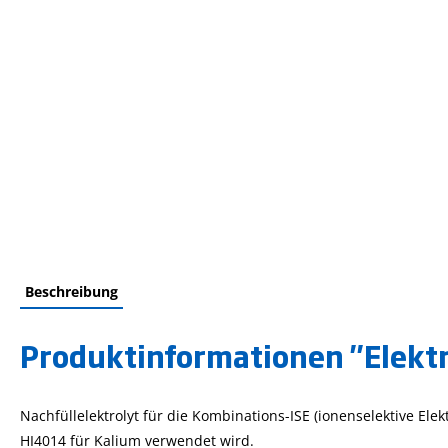
Beschreibung
Produktinformationen "Elektr
Nachfüllelektrolyt für die Kombinations-ISE (ionenselektive E
HI4014 für Kalium verwendet wird.