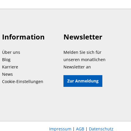
Information
Newsletter
Über uns
Melden Sie sich für
Blog
unseren monatlichen
Karriere
Newsletter an
News
Zur Anmeldung
Cookie-Einstellungen
Impressum
|
AGB
|
Datenschutz