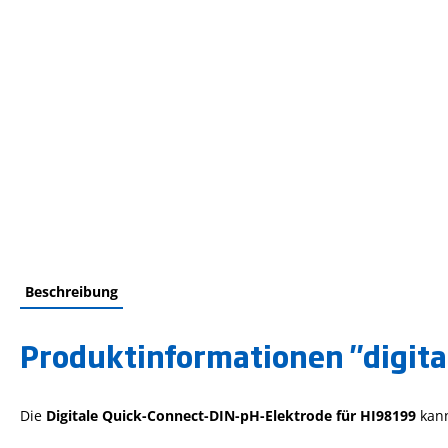
Beschreibung
Produktinformationen "digita
Die
Digitale Quick-Connect-DIN-pH-Elektrode für HI98199
kan