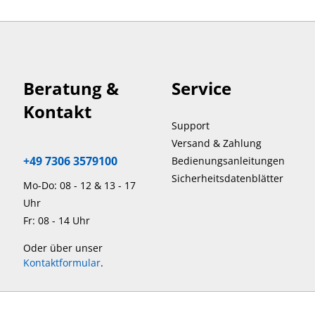
Beratung &
Service
Kontakt
Support
Versand & Zahlung
+49 7306 3579100
Bedienungsanleitungen
Sicherheitsdatenblätter
Mo-Do: 08 - 12 & 13 - 17
Uhr
Fr: 08 - 14 Uhr
Oder über unser
Kontaktformular
.