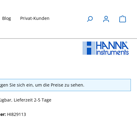
Blog
Privat-Kunden
Waren
ggen Sie sich ein, um die Preise zu sehen.
ügbar, Lieferzeit 2-5 Tage
er:
HI829113