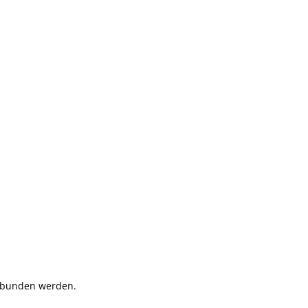
erbunden werden.