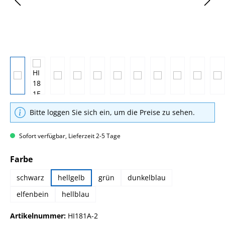
Bitte loggen Sie sich ein, um die Preise zu sehen.
Sofort verfügbar, Lieferzeit 2-5 Tage
auswählen
Farbe
schwarz
hellgelb
grün
dunkelblau
elfenbein
hellblau
Artikelnummer:
HI181A-2