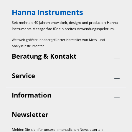
Hanna Instruments
Seit mehr als 40 Jahren entwickelt, designt und produziert Hanna
Instruments Mess­geräte für ein breites Anwendungs­spektrum.
Weltweit größter inhabergeführter Hersteller von Mess- und
Analyseinstrumenten
Beratung & Kontakt
Service
Information
Newsletter
Melden Sie sich für unseren monatlichen Newsletter an