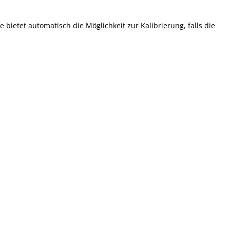
 bietet automatisch die Möglichkeit zur Kalibrierung, falls die