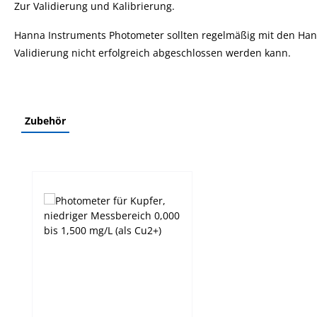
Zur Validierung und Kalibrierung.
Hanna Instruments Photometer sollten regelmäßig mit den Ha
Validierung nicht erfolgreich abgeschlossen werden kann.
Zubehör
Produktgalerie überspringen