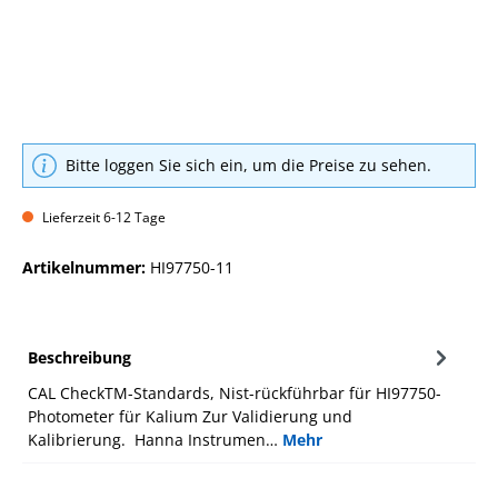
Bitte loggen Sie sich ein, um die Preise zu sehen.
Lieferzeit 6-12 Tage
Artikelnummer:
HI97750-11
Beschreibung
CAL CheckTM-Standards, Nist-rückführbar für HI97750-
Photometer für Kalium Zur Validierung und
Kalibrierung. Hanna Instrumen…
Mehr