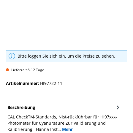
Bitte loggen Sie sich ein, um die Preise zu sehen.
Lieferzeit 6-12 Tage
Artikelnummer:
HI97722-11
Beschreibung
CAL CheckTM-Standards, Nist-rückführbar für HI97xxx-
Photometer für Cyanursäure Zur Validierung und
Kalibrierung. Hanna Inst…
Mehr