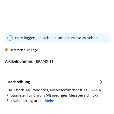
Bitte loggen Sie sich ein, um die Preise zu sehen.
Lieferzeit 6-12 Tage
Artikelnummer:
HI97749-11
Beschreibung
CAL CheckTM-Standards, Nist-rückführbar für HI97749-
Photometer für Chrom (VI) niedriger Messbereich (LR)
Zur Validierung und…
Mehr