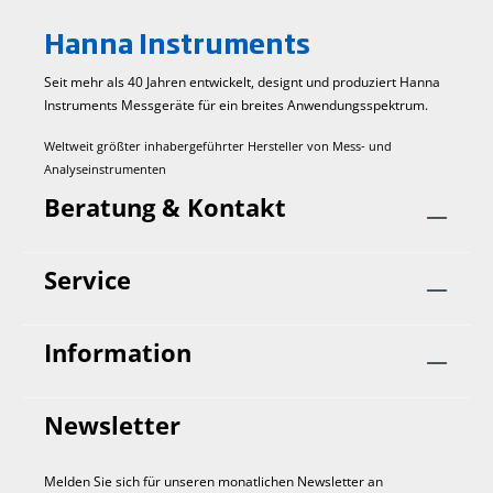
Hanna Instruments
Seit mehr als 40 Jahren entwickelt, designt und produziert Hanna
Instruments Mess­geräte für ein breites Anwendungs­spektrum.
Weltweit größter inhabergeführter Hersteller von Mess- und
Analyseinstrumenten
Beratung & Kontakt
Service
Information
Newsletter
Melden Sie sich für unseren monatlichen Newsletter an