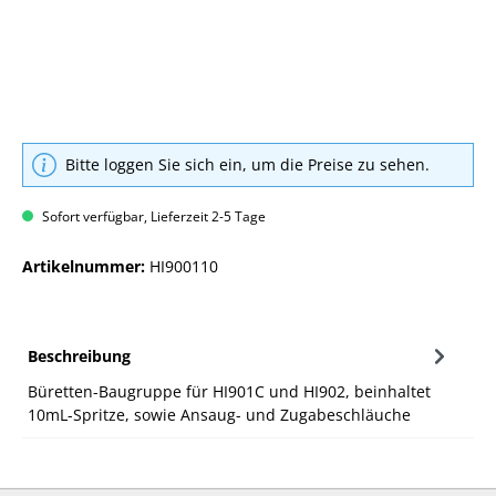
Bitte loggen Sie sich ein, um die Preise zu sehen.
Sofort verfügbar, Lieferzeit 2-5 Tage
Artikelnummer:
HI900110
Beschreibung
Büretten-Baugruppe für HI901C und HI902, beinhaltet
10mL-Spritze, sowie Ansaug- und Zugabeschläuche