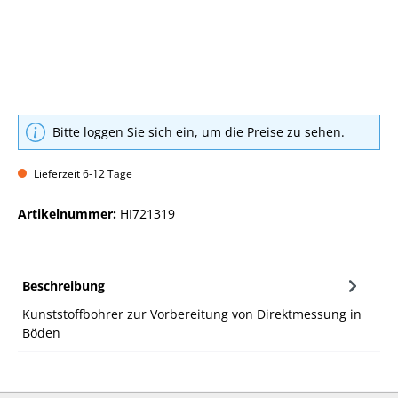
Bitte loggen Sie sich ein, um die Preise zu sehen.
Lieferzeit 6-12 Tage
Artikelnummer:
HI721319
Beschreibung
Kunststoffbohrer zur Vorbereitung von Direktmessung in
Böden