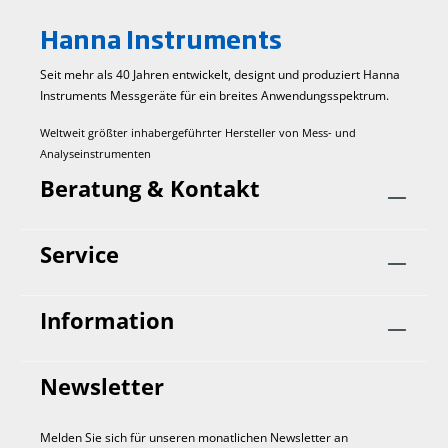
Hanna Instruments
Seit mehr als 40 Jahren entwickelt, designt und produziert Hanna
Instruments Mess­geräte für ein breites Anwendungs­spektrum.
Weltweit größter inhabergeführter Hersteller von Mess- und
Analyseinstrumenten
Beratung & Kontakt
Service
Information
Newsletter
Melden Sie sich für unseren monatlichen Newsletter an