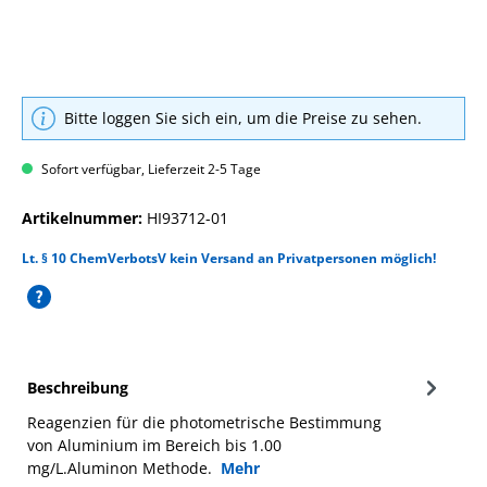
Bitte loggen Sie sich ein, um die Preise zu sehen.
Sofort verfügbar, Lieferzeit 2-5 Tage
Artikelnummer:
HI93712-01
Lt. § 10 ChemVerbotsV kein Versand an Privatpersonen möglich!
Beschreibung
Reagenzien für die photometrische Bestimmung
von Aluminium im Bereich bis 1.00
mg/L.Aluminon Methode.
Mehr