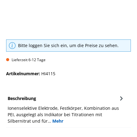
Bitte loggen Sie sich ein, um die Preise zu sehen.
Lieferzeit 6-12 Tage
Artikelnummer:
HI4115
Beschreibung
Ionenselektive Elektrode, Festkörper, Kombination aus
PEI, ausgelegt als Indikator bei Titrationen mit
Silbernitrat und für…
Mehr