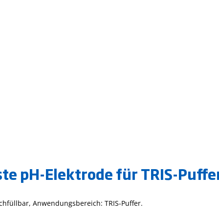
e pH-Elektrode für TRIS-Puffe
hfüllbar, Anwendungsbereich: TRIS-Puffer.