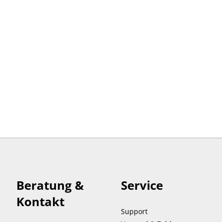
Beratung &
Service
Kontakt
Support