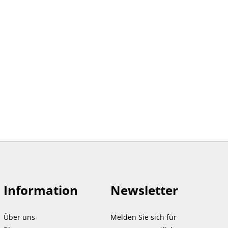
Information
Newsletter
Über uns
Melden Sie sich für