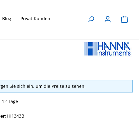
Blog
Privat-Kunden
Waren
ggen Sie sich ein, um die Preise zu sehen.
6-12 Tage
er:
HI1343B