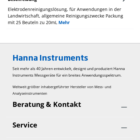
Elektrodenreinigungslösung, für Anwendungen in der
Landwirtschaft, allgemeine Reinigungszwecke Packung
mit 25 Beuteln zu 20mL
Mehr
Hanna Instruments
Seit mehr als 40 Jahren entwickelt, designt und produziert Hanna
Instruments Mess­geräte für ein breites Anwendungs­spektrum.
Weltweit größter inhabergeführter Hersteller von Mess- und
Analyseinstrumenten
Beratung & Kontakt
Service