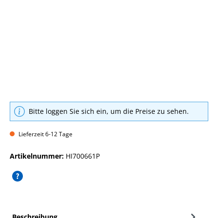
Bitte loggen Sie sich ein, um die Preise zu sehen.
Lieferzeit 6-12 Tage
Artikelnummer:
HI700661P
Beschreibung