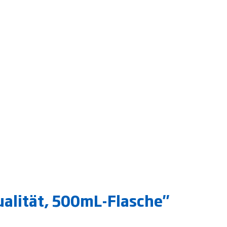
alität, 500mL-Flasche"