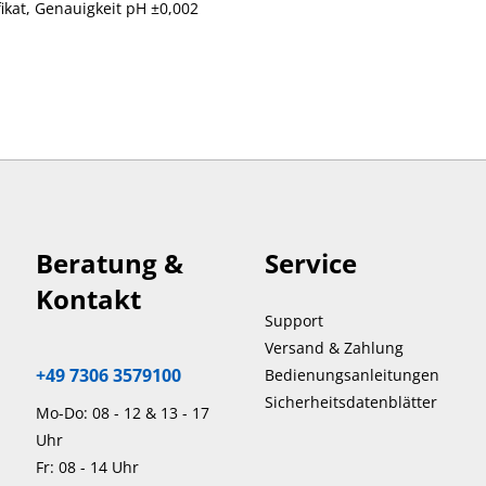
ikat, Genauigkeit pH ±0,002
Beratung &
Service
Kontakt
Support
Versand & Zahlung
+49 7306 3579100
Bedienungsanleitungen
Sicherheitsdatenblätter
Mo-Do: 08 - 12 & 13 - 17
Uhr
Fr: 08 - 14 Uhr