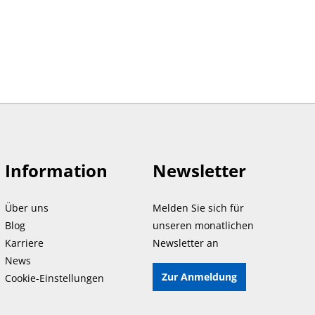
Information
Newsletter
Über uns
Melden Sie sich für
Blog
unseren monatlichen
Karriere
Newsletter an
News
Zur Anmeldung
Cookie-Einstellungen