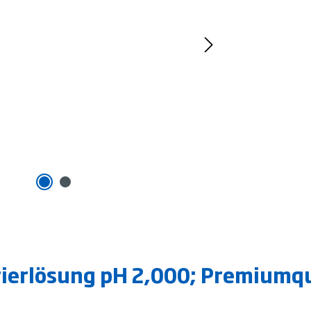
rierlösung pH 2,000; Premiumqu