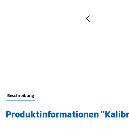
Beschreibung
Produktinformationen "Kalib