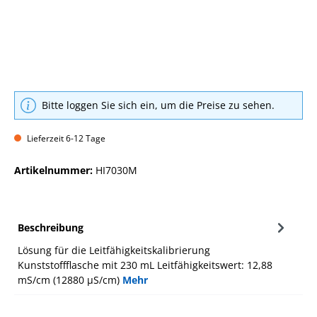
Bitte loggen Sie sich ein, um die Preise zu sehen.
Lieferzeit 6-12 Tage
Artikelnummer:
HI7030M
Beschreibung
Lösung für die Leitfähigkeitskalibrierung
Kunststoffflasche mit 230 mL Leitfähigkeitswert: 12,88
mS/cm (12880 µS/cm)
Mehr