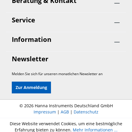
Beratung & Kontakt
Service
Information
Newsletter
Melden Sie sich für unseren monatlichen Newsletter an
Zur Anmeldung
©
2026 Hanna Instruments Deutschland GmbH
Impressum
|
AGB
|
Datenschutz
Diese Website verwendet Cookies, um eine bestmögliche
Erfahrung bieten zu können.
Mehr Informationen ...