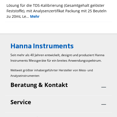
Lösung für die TDS-Kalibrierung (Gesamtgehalt gelöster
Feststoffe), mit Analysenzertifikat Packung mit 25 Beuteln
zu 20mL Le…
Mehr
Hanna Instruments
Seit mehr als 40 Jahren entwickelt, designt und produziert Hanna
Instruments Mess­geräte für ein breites Anwendungs­spektrum.
Weltweit größter inhabergeführter Hersteller von Mess- und
Analyseinstrumenten
Beratung & Kontakt
Service