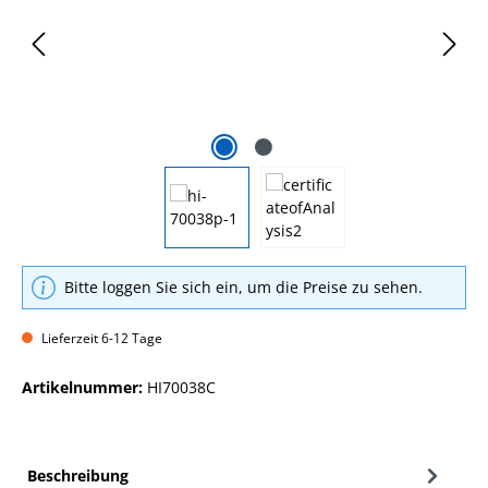
Bitte loggen Sie sich ein, um die Preise zu sehen.
Lieferzeit 6-12 Tage
Artikelnummer:
HI70038C
Beschreibung