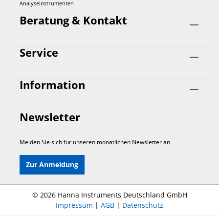
Analyseinstrumenten
Beratung & Kontakt
Service
Information
Newsletter
Melden Sie sich für unseren monatlichen Newsletter an
Zur Anmeldung
©
2026 Hanna Instruments Deutschland GmbH
Impressum
|
AGB
|
Datenschutz