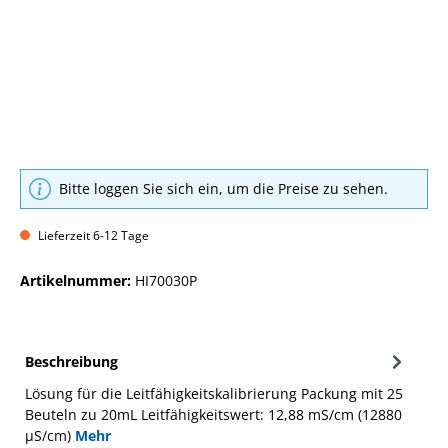
Bitte loggen Sie sich ein, um die Preise zu sehen.
Lieferzeit 6-12 Tage
Artikelnummer:
HI70030P
Beschreibung
Lösung für die Leitfähigkeitskalibrierung Packung mit 25
Beuteln zu 20mL Leitfähigkeitswert: 12,88 mS/cm (12880
µS/cm)
Mehr