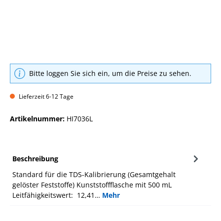
Bitte loggen Sie sich ein, um die Preise zu sehen.
Lieferzeit 6-12 Tage
Artikelnummer:
HI7036L
Beschreibung
Standard für die TDS-Kalibrierung (Gesamtgehalt
gelöster Feststoffe) Kunststoffflasche mit 500 mL
Leitfähigkeitswert: 12,41…
Mehr