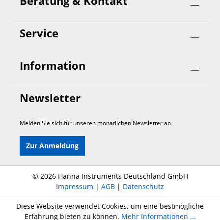
Beratung & Kontakt
Service
Information
Newsletter
Melden Sie sich für unseren monatlichen Newsletter an
Zur Anmeldung
©
2026 Hanna Instruments Deutschland GmbH
Impressum
|
AGB
|
Datenschutz
Diese Website verwendet Cookies, um eine bestmögliche
Erfahrung bieten zu können.
Mehr Informationen ...