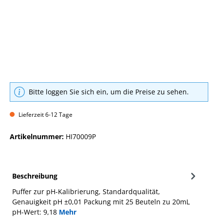
Bitte loggen Sie sich ein, um die Preise zu sehen.
Lieferzeit 6-12 Tage
Artikelnummer:
HI70009P
Beschreibung
Puffer zur pH-Kalibrierung, Standardqualität,
Genauigkeit pH ±0,01 Packung mit 25 Beuteln zu 20mL
pH-Wert: 9,18
Mehr