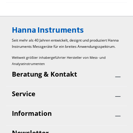
Hanna Instruments
Seit mehr als 40 Jahren entwickelt, designt und produziert Hanna
Instruments Mess­geräte für ein breites Anwendungs­spektrum.
Weltweit größter inhabergeführter Hersteller von Mess- und
Analyseinstrumenten
Beratung & Kontakt
Service
Information
Newsletter