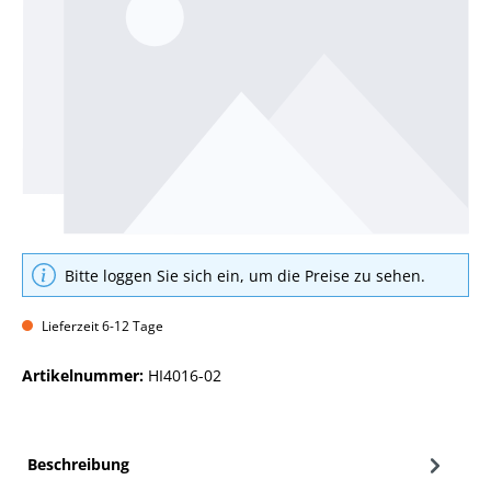
Bitte loggen Sie sich ein, um die Preise zu sehen.
Lieferzeit 6-12 Tage
Artikelnummer:
HI4016-02
Beschreibung