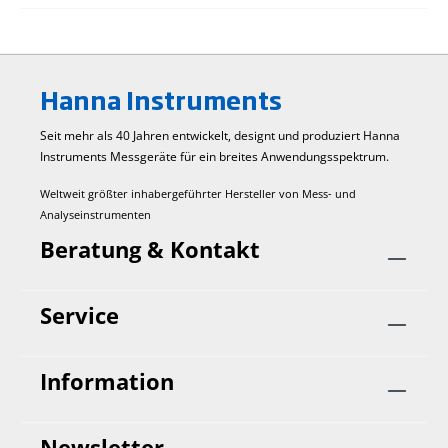
Hanna Instruments
Seit mehr als 40 Jahren entwickelt, designt und produziert Hanna
Instruments Mess­geräte für ein breites Anwendungs­spektrum.
Weltweit größter inhabergeführter Hersteller von Mess- und
Analyseinstrumenten
Beratung & Kontakt
Service
Information
Newsletter