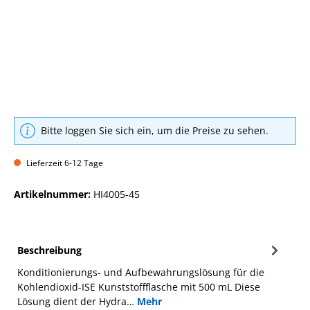
Bitte loggen Sie sich ein, um die Preise zu sehen.
Lieferzeit 6-12 Tage
Artikelnummer:
HI4005-45
Beschreibung
Konditionierungs- und Aufbewahrungslösung für die
Kohlendioxid-ISE Kunststoffflasche mit 500 mL Diese
Lösung dient der Hydra…
Mehr