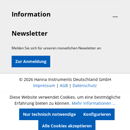
Information
Newsletter
Melden Sie sich für unseren monatlichen Newsletter an
Zur Anmeldung
©
2026 Hanna Instruments Deutschland GmbH
Impressum
|
AGB
|
Datenschutz
Diese Website verwendet Cookies, um eine bestmögliche
Erfahrung bieten zu können.
Mehr Informationen ...
Nur technisch notwendige
Konfigurieren
Alle Cookies akzeptieren