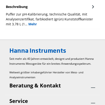
Beschreibung
Puffer zur pH-Kalibrierung, technische Qualität, mit
Analysenzertifikat, farbkodiert (grün) Kunststoffkanister
mit 3,78 L (1…
Mehr
Hanna Instruments
Seit mehr als 40 Jahren entwickelt, designt und produziert Hanna
Instruments Mess­geräte für ein breites Anwendungs­spektrum.
Weltweit größter inhabergeführter Hersteller von Mess- und
Analyseinstrumenten
Beratung & Kontakt
Service