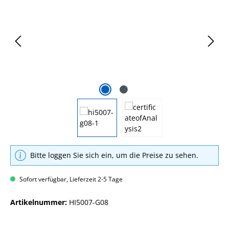
Bitte loggen Sie sich ein, um die Preise zu sehen.
Sofort verfügbar, Lieferzeit 2-5 Tage
Artikelnummer:
HI5007-G08