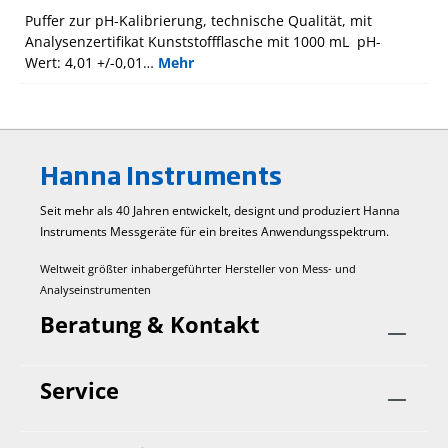
Puffer zur pH-Kalibrierung, technische Qualität, mit
Analysenzertifikat Kunststoffflasche mit 1000 mL pH-
Wert: 4,01 +/-0,01…
Mehr
Hanna Instruments
Seit mehr als 40 Jahren entwickelt, designt und produziert Hanna
Instruments Mess­geräte für ein breites Anwendungs­spektrum.
Weltweit größter inhabergeführter Hersteller von Mess- und
Analyseinstrumenten
Beratung & Kontakt
Service