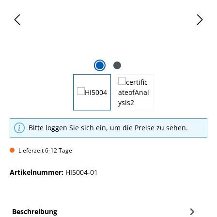
Bitte loggen Sie sich ein, um die Preise zu sehen.
Lieferzeit 6-12 Tage
Artikelnummer:
HI5004-01
Beschreibung